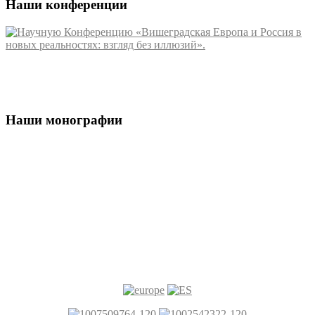
Наши конференции
Наши монографии