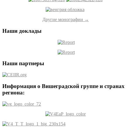
Другие монографии →
Наши доклады
Наши партнеры
Информация о Вишеградской группе и странах
региона: