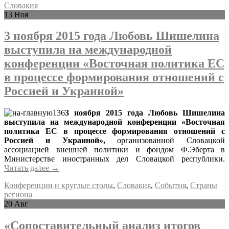
Словакия
13
Ноя
3 ноября 2015 года Любовь Шишелина
выступила на международной
конференции «Восточная политика ЕС
в процессе формирования отношений с
Россией и Украиной»
3 ноября 2015 года Любовь Шишелина
выступила на международной конференции «Восточная
политика ЕС в процессе формирования отношений с
Россией и Украиной»,
организованной Словацкой
ассоциацией внешней политики и фондом Ф.Эберта в
Министерстве иностранных дел Словацкой республики.
Читать далее
→
Конференции и круглые столы
,
Словакия
,
События
,
Страны
региона
20
Авг
«Сопоставительный анализ итогов