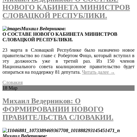
НОВОГО КАБИНЕТА МИНИСТРОВ
СЛОВАЦКОЙ РЕСПУБЛИКИ.
Михаил Ведерников
:
О СОСТАВЕ НОВОГО КАБИНЕТА МИНИСТРОВ
СЛОВАЦКОЙ РЕСПУБЛИКИ.
23 марта в Словацкой Республике было назначено новое
правительство во главе с Робертом Фицо, который вступил в
эту должность уже в третий раз. Из 150 членов
Национального совета коалиционное правительство будет
опираться на поддержку 81 депутата.
Читать далее
→
Словакия
18
Мар
Михаил Ведерников: О
ФОРМИРОВАНИИ НОВОГО
ПРАВИТЕЛЬСТВА СЛОВАКИИ.
Михаил Ведерников: