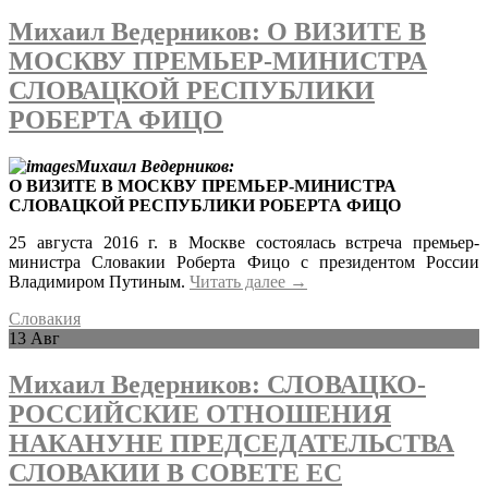
Михаил Ведерников: О ВИЗИТЕ В
МОСКВУ ПРЕМЬЕР-МИНИСТРА
СЛОВАЦКОЙ РЕСПУБЛИКИ
РОБЕРТА ФИЦО
Михаил Ведерников:
О ВИЗИТЕ В МОСКВУ ПРЕМЬЕР-МИНИСТРА
СЛОВАЦКОЙ РЕСПУБЛИКИ РОБЕРТА ФИЦО
25 августа 2016 г. в Москве состоялась встреча премьер-
министра Словакии Роберта Фицо с президентом России
Владимиром Путиным.
Читать далее
→
Словакия
13
Авг
Михаил Ведерников: СЛОВАЦКО-
РОССИЙСКИЕ ОТНОШЕНИЯ
НАКАНУНЕ ПРЕДСЕДАТЕЛЬСТВА
СЛОВАКИИ В СОВЕТЕ ЕС