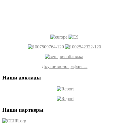
Другие монографии →
Наши доклады
Наши партнеры