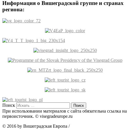
Информация о Вишеградской группе и странах
региона:
Поиск
При использовании материалов с сайта обязательна ссылка на
первоисточник. © visegradeurope.ru
© 2016 by Вишеградская Европа
/