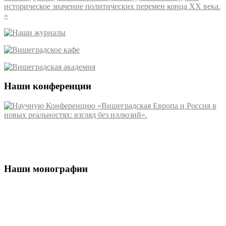
историческое значение политических перемен конца ХХ века.
»
Наши конференции
Наши монографии