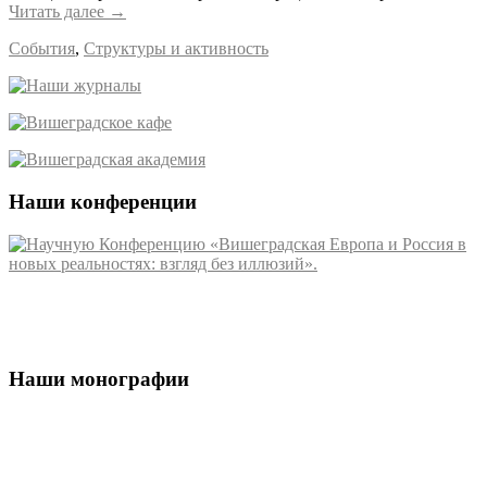
Читать далее
→
События
,
Структуры и активность
Наши конференции
Наши монографии