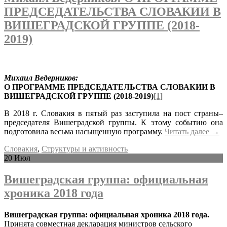
ПРЕДСЕДАТЕЛЬСТВА СЛОВАКИИ В
ВИШЕГРАДСКОЙ ГРУППЕ (2018-
2019)
Михаил Ведерников:
О ПРОГРАММЕ ПРЕДСЕДАТЕЛЬСТВА СЛОВАКИИ В
ВИШЕГРАДСКОЙ ГРУППЕ (2018-2019)
[1]
В 2018 г. Словакия в пятый раз заступила на пост страны–
председателя Вишеградской группы. К этому событию она
подготовила весьма насыщенную программу.
Читать далее
→
Словакия
,
Структуры и активность
20
Июл
Вишеградская группа: официальная
хроника 2018 года
Вишеградская группа: официальная хроника 2018 года
.
Принята совместная декларация министров сельского