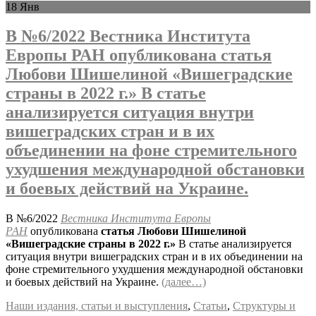
18
Янв
В №6/2022 Вестника Института
Европы РАН опубликована статья
Любови Шишелиной «Вишеградские
страны в 2022 г.» В статье
анализируется ситуация внутри
вишеградских стран и в их
объединении на фоне стремительного
ухудшения международной обстановки
и боевых действий на Украине.
В №6/2022
Вестника Института Европы
РАН
опубликована
статья Любови Шишелиной
«Вишеградские страны в 2022 г.»
В статье анализируется
ситуация внутри вишеградских стран и в их объединении на
фоне стремительного ухудшения международной обстановки
и боевых действий на Украине.
(далее…)
Наши издания, статьи и выступления
,
Статьи
,
Структуры и