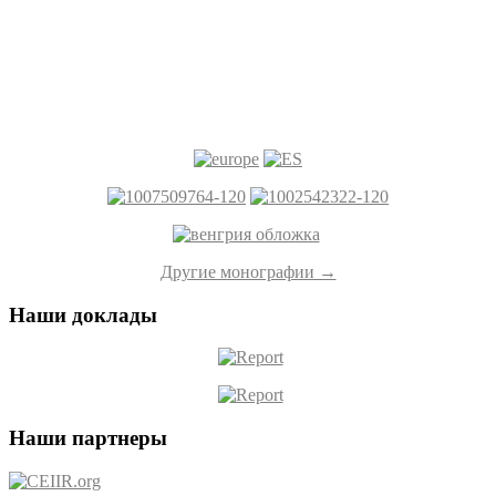
Другие монографии →
Наши доклады
Наши партнеры