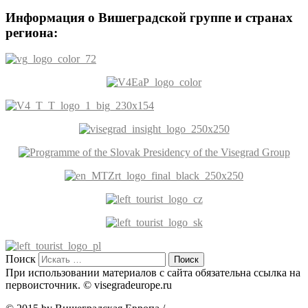
Информация о Вишеградской группе и странах
региона:
Поиск
При использовании материалов с сайта обязательна ссылка на
первоисточник. © visegradeurope.ru