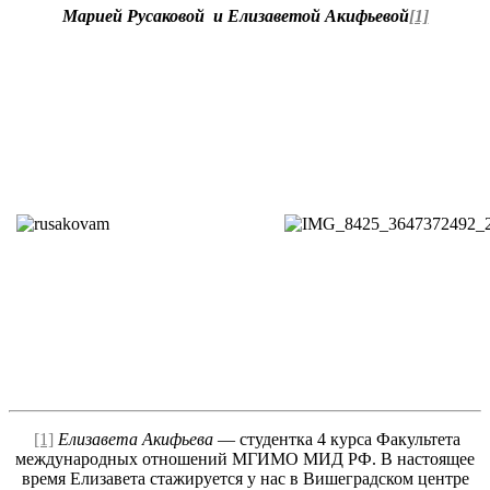
Марией Русаковой и Елизаветой Акифьевой
[1]
[1]
Елизавета Акифьева
— студентка 4 курса Факультета
международных отношений МГИМО МИД РФ. В настоящее
время Елизавета стажируется у нас в Вишеградском центре