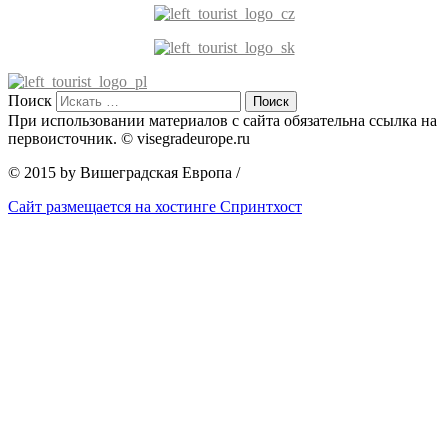
Поиск
При использовании материалов с сайта обязательна ссылка на
первоисточник. © visegradeurope.ru
© 2015 by Вишеградская Европа
/
Сайт размещается на хостинге Спринтхост