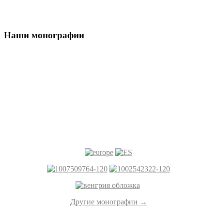
Наши монографии
Другие монографии →