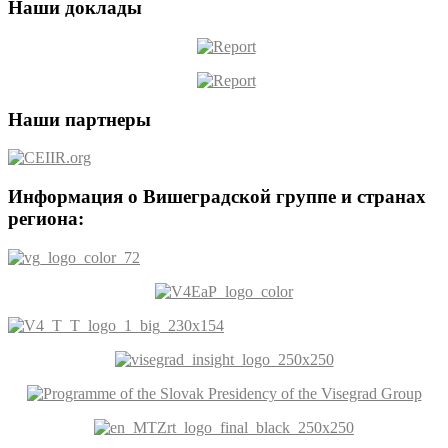
Наши доклады
Наши партнеры
Информация о Вишеградской группе и странах
региона: