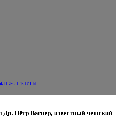
Ы, ПЕРСПЕКТИВЫ»
ыл Др. Пётр Вагнер, известный чешский