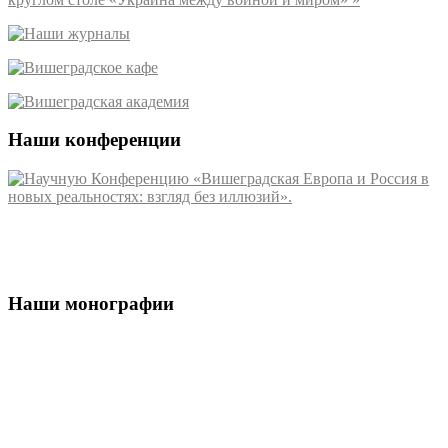
Наши конференции
Наши монографии