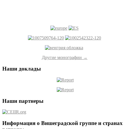
Другие монографии →
Наши доклады
Наши партнеры
Информация о Вишеградской группе и странах