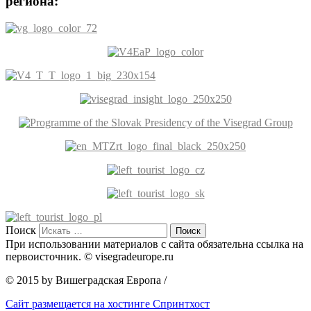
региона:
Поиск
При использовании материалов с сайта обязательна ссылка на
первоисточник. © visegradeurope.ru
© 2015 by Вишеградская Европа
/
Сайт размещается на хостинге Спринтхост