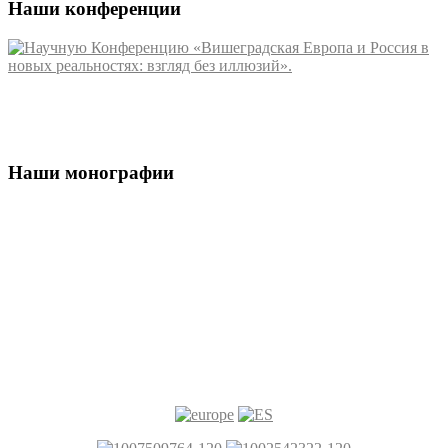
Наши конференции
Наши монографии