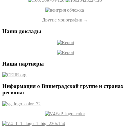
Другие монографии →
Наши доклады
Наши партнеры
Информация о Вишеградской группе и странах
региона: