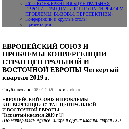
2019: КОНФЕРЕНЦИЯ «ЦЕНТРАЛЬНАЯ
ЕВРОПА: ТРИДЦАТЬ ЛЕТ ПО ПУТИ РЕФОРМ.
ПРОБЛЕМЫ, ВЫЗОВЫ, ПЕРСПЕКТИВЫ»
Конференции и круглые столы
Презентации
ЕВРОПЕЙСКИЙ СОЮЗ И
ПРОБЛЕМЫ КОНВЕРГЕНЦИИ
СТРАН ЦЕНТРАЛЬНОЙ И
ВОСТОЧНОЙ ЕВРОПЫ Четвертый
квартал 2019 г.
Опубликовано:
08.01.2020
, автор
admin
ЕВРОПЕЙСКИЙ СОЮЗ И ПРОБЛЕМЫ
КОНВЕРГЕНЦИИ СТРАН ЦЕНТРАЛЬНОЙ
И ВОСТОЧНОЙ ЕВРОПЫ
Четвертый квартал 2019 г.
[1]
(По материалам Agence Europe и других изданий стран ЕС)