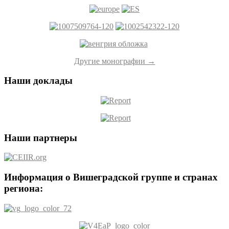
Другие монографии →
Наши доклады
Наши партнеры
Информация о Вишеградской группе и странах
региона: