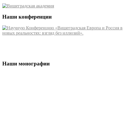
Наши конференции
Наши монографии