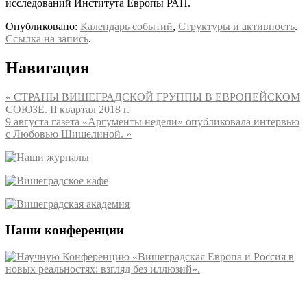
исследований Института Европы РАН.
Опубликовано:
Календарь событий
,
Структуры и активность
.
Ссылка на запись
.
Навигация
«
СТРАНЫ ВИШЕГРАДСКОЙ ГРУППЫ В ЕВРОПЕЙСКОМ
СОЮЗЕ. II квартал 2018 г.
9 августа газета «Аргументы недели» опубликовала интервью
с Любовью Шишелиной.
»
Наши конференции