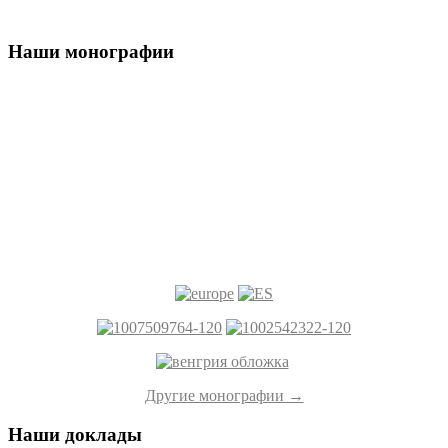
Наши монографии
Другие монографии →
Наши доклады