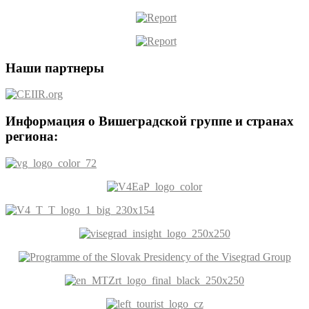
Наши партнеры
Информация о Вишеградской группе и странах
региона: