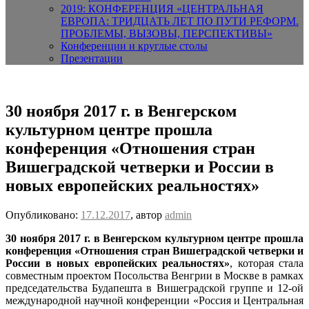
2019: КОНФЕРЕНЦИЯ «ЦЕНТРАЛЬНАЯ
ЕВРОПА: ТРИДЦАТЬ ЛЕТ ПО ПУТИ РЕФОРМ.
ПРОБЛЕМЫ, ВЫЗОВЫ, ПЕРСПЕКТИВЫ»
Конференции и круглые столы
Презентации
30 ноября 2017 г. в Венгерском
культурном центре прошла
конференция «Отношения стран
Вишеградской четверки и России в
новых европейских реальностях»
Опубликовано:
17.12.2017
, автор
admin
30 ноября 2017 г. в Венгерском культурном центре прошла
конференция
«Отношения стран Вишеградской четверки и
России в новых европейских реальностях»
, которая стала
совместным проектом Посольства Венгрии в Москве в рамках
председательства Будапешта в Вишеградской группе и 12-ой
международной научной конференции «Россия и Центральная