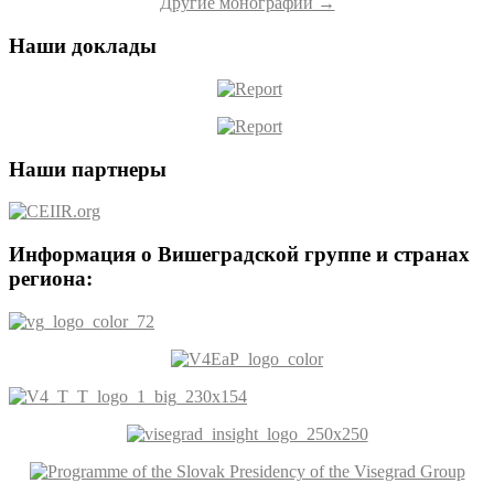
Другие монографии →
Наши доклады
Наши партнеры
Информация о Вишеградской группе и странах
региона: