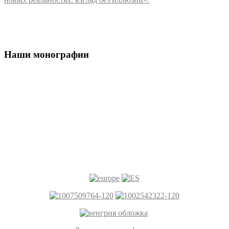
Наши монографии