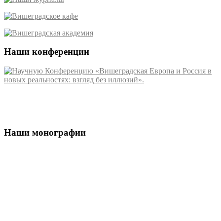
Наши конференции
Наши монографии