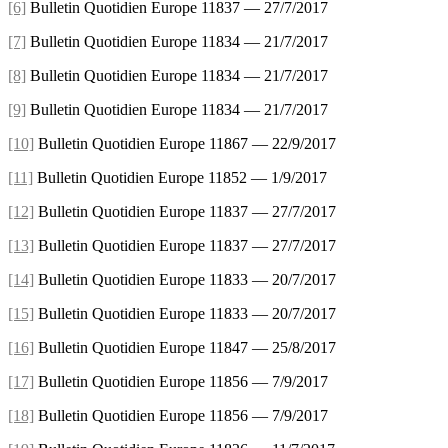
[6]
Bulletin Quotidien Europe 11837 — 27/7/2017
[7]
Bulletin Quotidien Europe 11834 — 21/7/2017
[8]
Bulletin Quotidien Europe 11834 — 21/7/2017
[9]
Bulletin Quotidien Europe 11834 — 21/7/2017
[10]
Bulletin Quotidien Europe 11867 — 22/9/2017
[11]
Bulletin Quotidien Europe 11852 — 1/9/2017
[12]
Bulletin Quotidien Europe 11837 — 27/7/2017
[13]
Bulletin Quotidien Europe 11837 — 27/7/2017
[14]
Bulletin Quotidien Europe 11833 — 20/7/2017
[15]
Bulletin Quotidien Europe 11833 — 20/7/2017
[16]
Bulletin Quotidien Europe 11847 — 25/8/2017
[17]
Bulletin Quotidien Europe 11856 — 7/9/2017
[18]
Bulletin Quotidien Europe 11856 — 7/9/2017