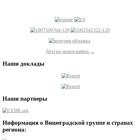
Другие монографии →
Наши доклады
Наши партнеры
Информация о Вишеградской группе и странах
региона: