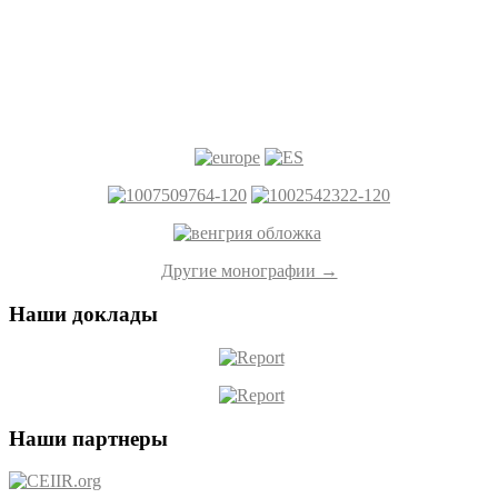
Другие монографии →
Наши доклады
Наши партнеры