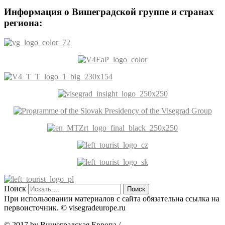
Информация о Вишеградской группе и странах
региона:
Поиск
При использовании материалов с сайта обязательна ссылка на
первоисточник. © visegradeurope.ru
© 2017 by Вишеградская Европа
/