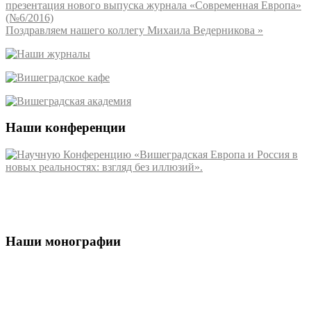
презентация нового выпуска журнала «Современная Европа»
(№6/2016)
Поздравляем нашего коллегу Михаила Ведерникова
»
Наши конференции
Наши монографии