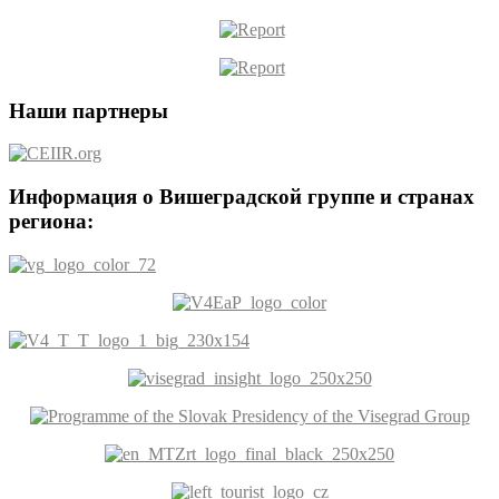
Наши партнеры
Информация о Вишеградской группе и странах
региона: