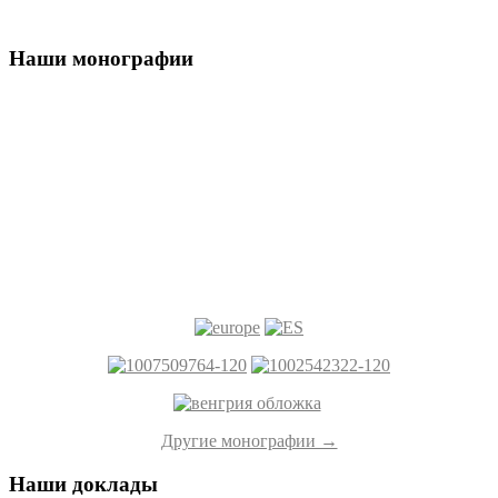
Наши монографии
Другие монографии →
Наши доклады