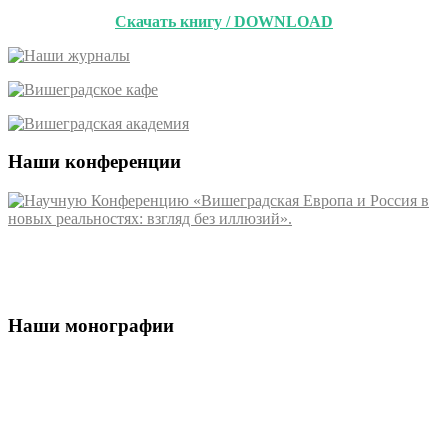
Скачать книгу / DOWNLOAD
Наши конференции
Наши монографии