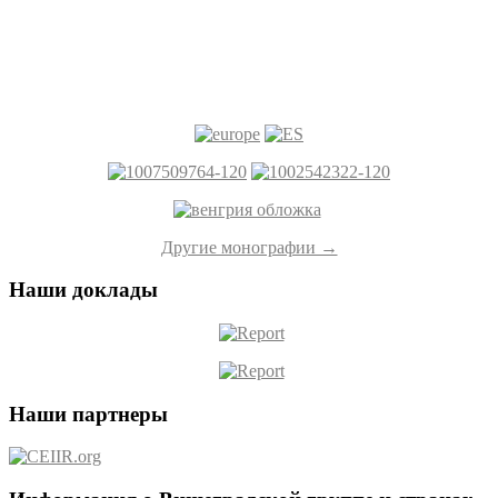
Другие монографии →
Наши доклады
Наши партнеры