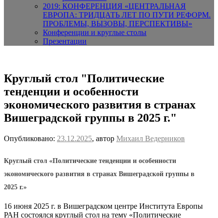
2019: КОНФЕРЕНЦИЯ «ЦЕНТРАЛЬНАЯ
ЕВРОПА: ТРИДЦАТЬ ЛЕТ ПО ПУТИ РЕФОРМ.
ПРОБЛЕМЫ, ВЫЗОВЫ, ПЕРСПЕКТИВЫ»
Конференции и круглые столы
Презентации
Круглый стол "Политические
тенденции и особенности
экономического развития в странах
Вишеградской группы в 2025 г."
Опубликовано:
23.12.2025
, автор
Михаил Ведерников
Круглый стол
«Политические тенденции и особенности
экономического развития в странах Вишеградской группы в
2025 г.»
16 июня 2025 г. в Вишеградском центре Института Европы
РАН состоялся круглый стол на тему «Политические