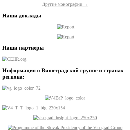
Другие монографии →
Наши доклады
Наши партнеры
Информация о Вишеградской группе и странах
региона: