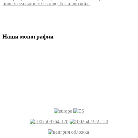
Наши монографии