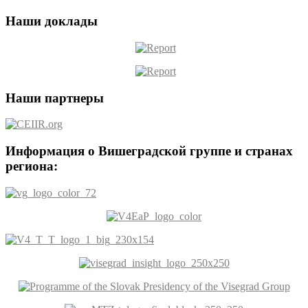
Наши доклады
Наши партнеры
Информация о Вишеградской группе и странах
региона: