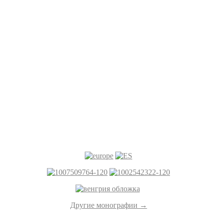
Другие монографии →