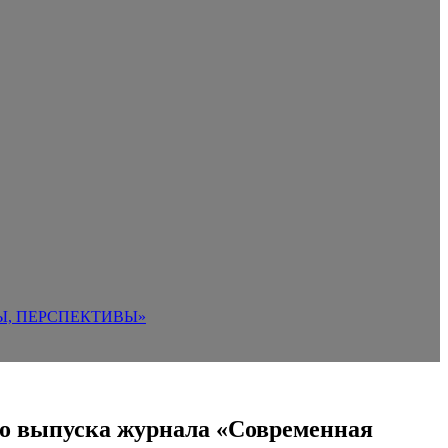
Ы, ПЕРСПЕКТИВЫ»
ого выпуска журнала «Современная