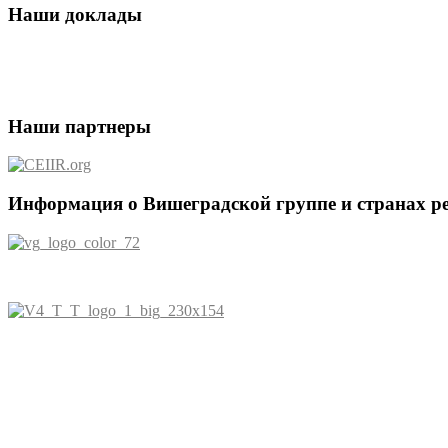
Наши доклады
Наши партнеры
Информация о Вишеградской группе и странах р