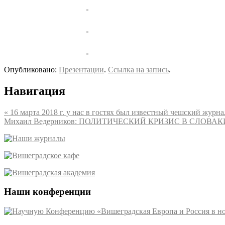
Опубликовано:
Презентации
.
Ссылка на запись
.
Навигация
«
16 марта 2018 г. у нас в гостях был известный чешский журн
Михаил Ведерников: ПОЛИТИЧЕСКИЙ КРИЗИС В СЛОВАК
Наши конференции