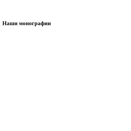
Наши монографии