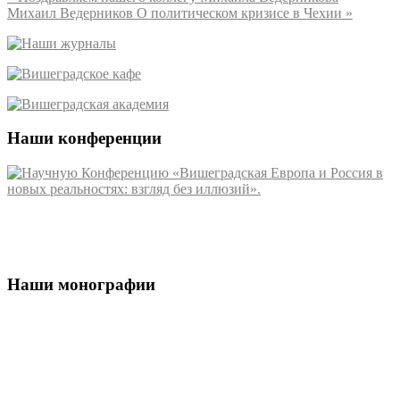
Михаил Ведерников О политическом кризисе в Чехии
»
Наши конференции
Наши монографии