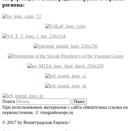
региона:
Поиск
При использовании материалов с сайта обязательна ссылка на
первоисточник. © visegradeurope.ru
© 2017 by Вишеградская Европа
/