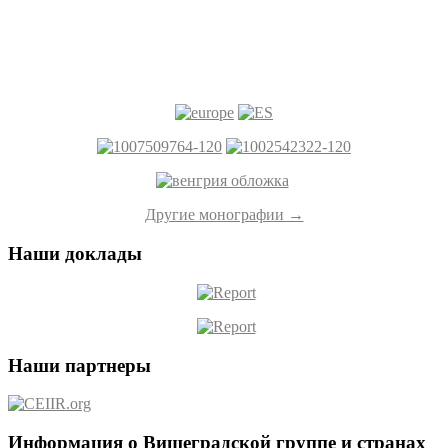
Другие монографии →
Наши доклады
Наши партнеры
Информация о Вишеградской группе и странах