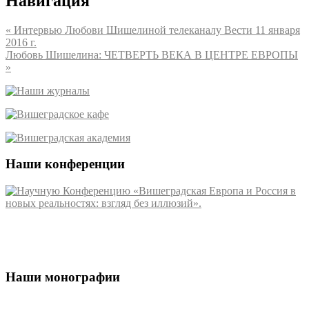
Навигация
«
Интервью Любови Шишелиной телеканалу Вести 11 января
2016 г.
Любовь Шишелина: ЧЕТВЕРТЬ ВЕКА В ЦЕНТРЕ ЕВРОПЫ
»
Наши конференции
Наши монографии