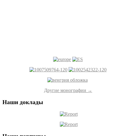
Другие монографии →
Наши доклады