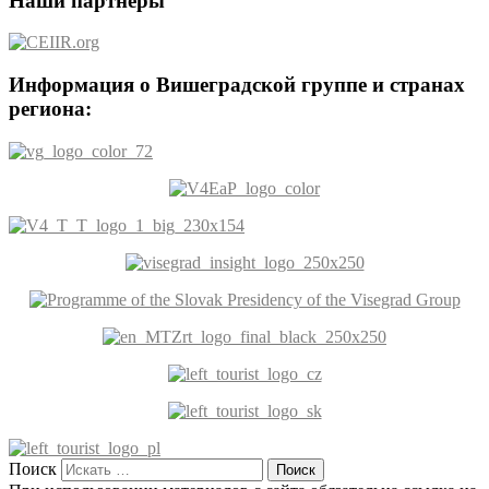
Наши партнеры
Информация о Вишеградской группе и странах
региона:
Поиск