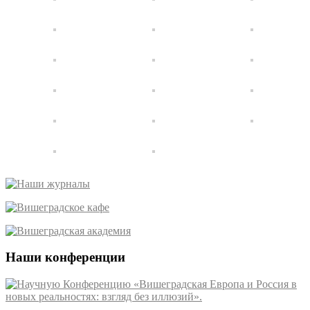
Наши конференции