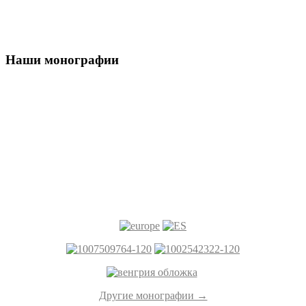
Наши монографии
Другие монографии →