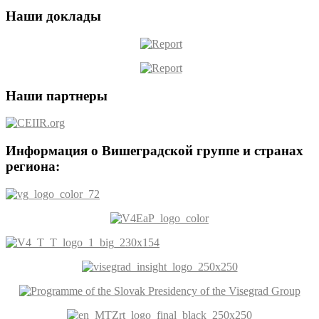
Наши доклады
Наши партнеры
Информация о Вишеградской группе и странах
региона: