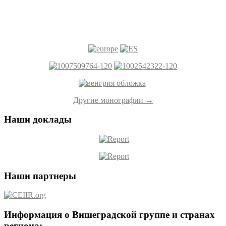
Другие монографии →
Наши доклады
Наши партнеры
Информация о Вишеградской группе и странах
региона: