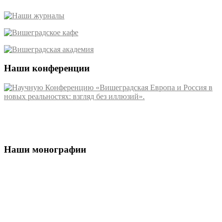
Наши конференции
Наши монографии