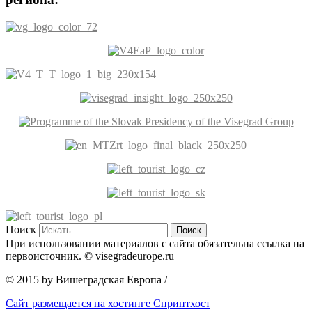
Поиск
При использовании материалов с сайта обязательна ссылка на
первоисточник. © visegradeurope.ru
© 2015 by Вишеградская Европа
/
Сайт размещается на хостинге Спринтхост