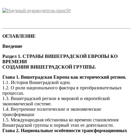
ОГЛАВЛЕНИЕ
Введение
Раздел 1. СТРАНЫ ВИШЕГРАДСКОЙ ЕВРОПЫ КО
ВРЕМЕНИ
СОЗДАНИЯ ВИШЕГРАДСКОЙ ГРУППЫ.
Глава 1. Вишеградская Европа как исторический регион.
1.1. История Вишеградской идеи.
1.2. О роли национального фактора в преобразовательных
процессах.
1.3. Вишеградский регион в мировой и европейской
экономической системе.
1.4. Внутренние политические и экономические
трансформации
1.5. Международная обстановка ко времени становления
Вишеградской группы и первый этап ее деятельности.
Глава 2. Национальные особенности трансформационных