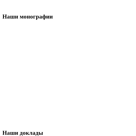
Наши монографии
Наши доклады