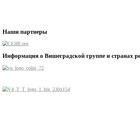
Наши партнеры
Информация о Вишеградской группе и странах р