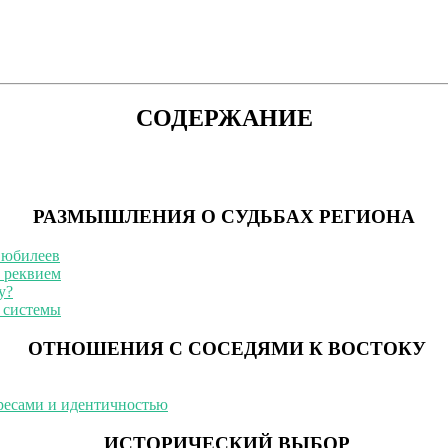
СОДЕРЖАНИЕ
РАЗМЫШЛЕНИЯ О СУДЬБАХ РЕГИОНА
 юбилеев
 реквием
у?
 системы
ОТНОШЕНИЯ С СОСЕДЯМИ К ВОСТОКУ
ресами и идентичностью
ИСТОРИЧЕСКИЙ ВЫБОР