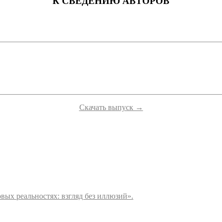
К СВЕДЕНИЮ АВТОРОВ
Скачать выпуск →