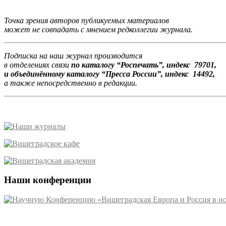
Точка зрения авторов публикуемых материалов
может не совпадать с мнением редколлегии журнала.
Подписка на наш журнал производится
в отделениях связи
по каталогу “Роспечать”, индекс 79701,
и объединённому каталогу “Пресса России”, индекс 14492,
а также непосредственно в редакции.
Наши конференции