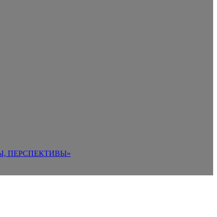
Ы, ПЕРСПЕКТИВЫ»