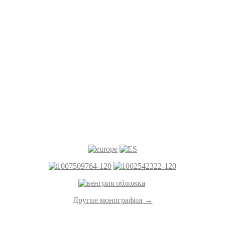
Другие монографии →