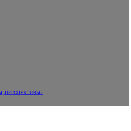
Ы, ПЕРСПЕКТИВЫ»