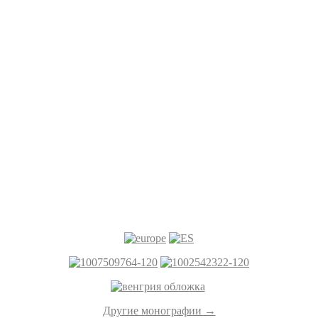
Другие монографии →