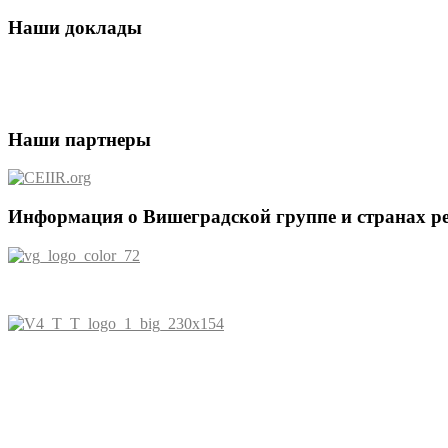
Наши доклады
Наши партнеры
Информация о Вишеградской группе и странах р