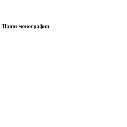
Наши монографии