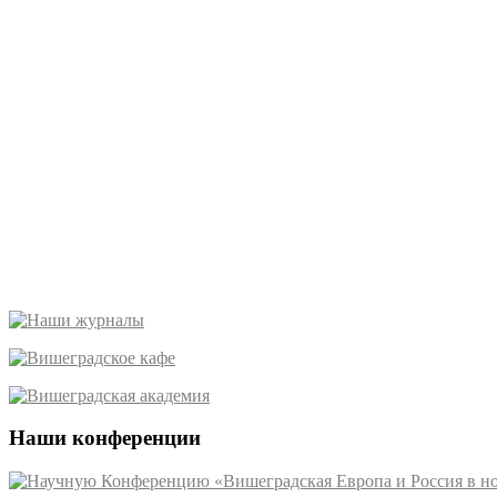
Наши конференции