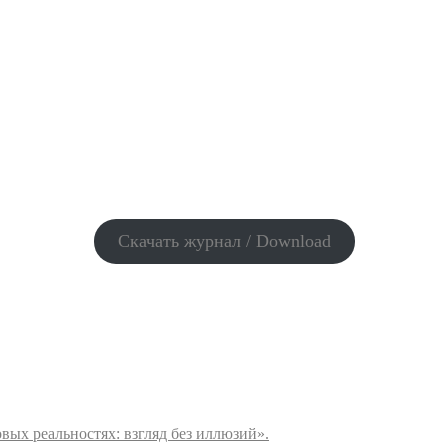
Скачать журнал / Download