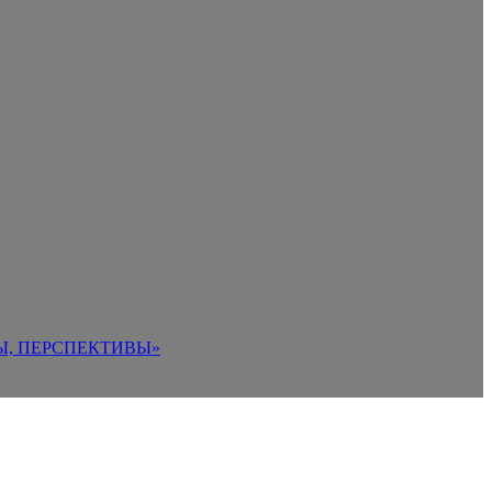
Ы, ПЕРСПЕКТИВЫ»