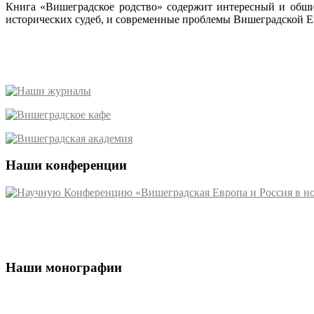
Книга «Вишеградское родство» содержит интересный и обшир
исторических судеб, и современные проблемы Вишеградской 
Наши конференции
Наши монографии