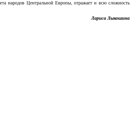
тета народов Центральной Европы, отражает и всю сложность
Лариса Лыкошина