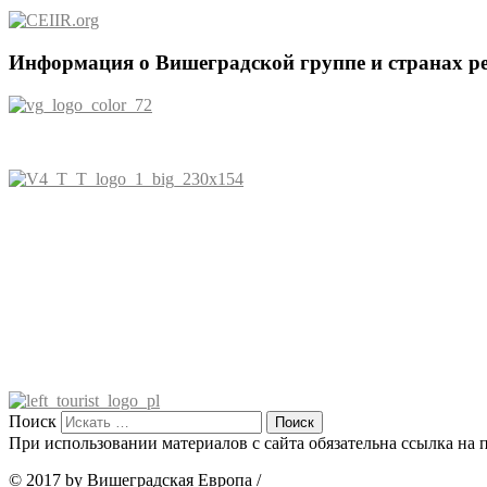
Информация о Вишеградской группе и странах р
Поиск
При использовании материалов с сайта обязательна ссылка на п
© 2017 by Вишеградская Европа
/