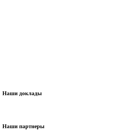
Наши доклады
Наши партнеры