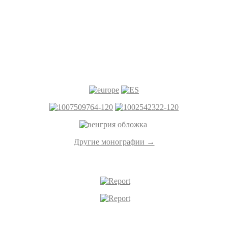
Другие монографии →