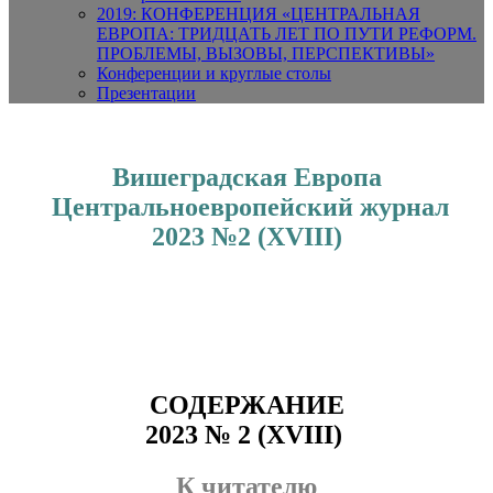
2019: КОНФЕРЕНЦИЯ «ЦЕНТРАЛЬНАЯ
ЕВРОПА: ТРИДЦАТЬ ЛЕТ ПО ПУТИ РЕФОРМ.
ПРОБЛЕМЫ, ВЫЗОВЫ, ПЕРСПЕКТИВЫ»
Конференции и круглые столы
Презентации
Вишеградская Европа
Центральноевропейский журнал
2023 №2 (XVIII)
СОДЕРЖАНИЕ
2023 № 2 (XVIII)
К читателю