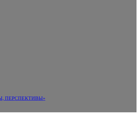
Ы, ПЕРСПЕКТИВЫ»