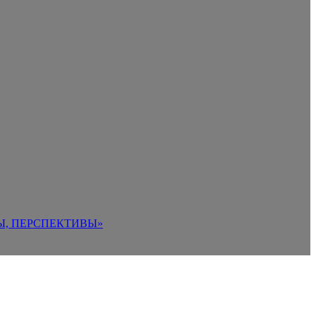
Ы, ПЕРСПЕКТИВЫ»