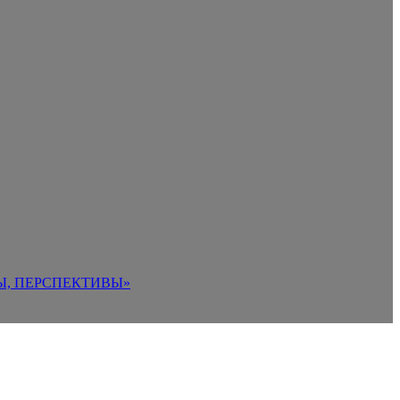
Ы, ПЕРСПЕКТИВЫ»