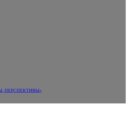
Ы, ПЕРСПЕКТИВЫ»